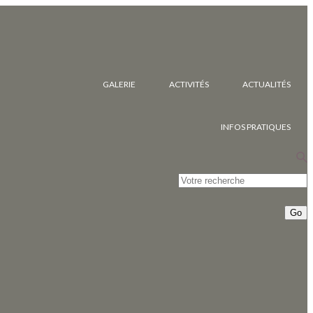
GALERIE
ACTIVITÉS
ACTUALITÉS
INFOS PRATIQUES