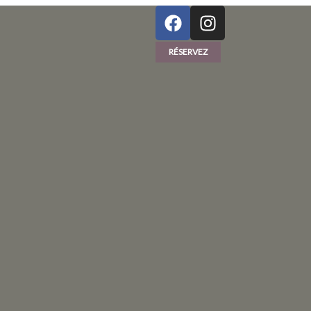
RÉSERVEZ