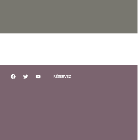
RÉSERVEZ