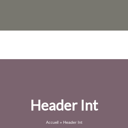
Header Int
Accueil
»
Header Int