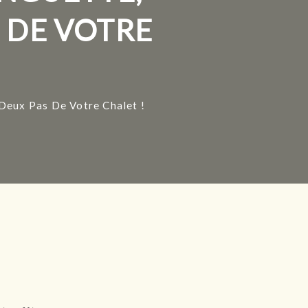
 DE VOTRE
 Deux Pas De Votre Chalet !