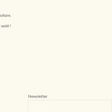
oiture.
 août !
Newsletter