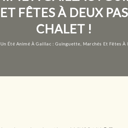
ET FÊTES À DEUX PAS
CHALET !
Un Été Animé À Gaillac : Guinguette, Marchés Et Fêtes À