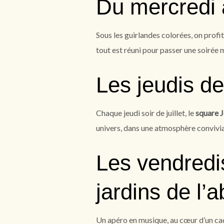
Du mercredi 
Sous les guirlandes colorées, on prof
tout est réuni pour passer une soirée
Les jeudis de 
Chaque jeudi soir de juillet, le
square J
univers, dans une atmosphère convivial
Les vendredi
jardins de l’
Un apéro en musique, au cœur d’un cad