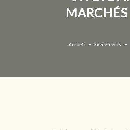
MARCHÉS 
Accueil
Evènements