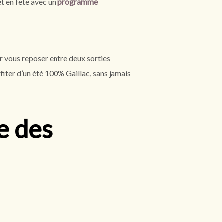
t en fête avec un
programme
ur vous reposer entre deux sorties
fiter d’un été 100% Gaillac, sans jamais
e des