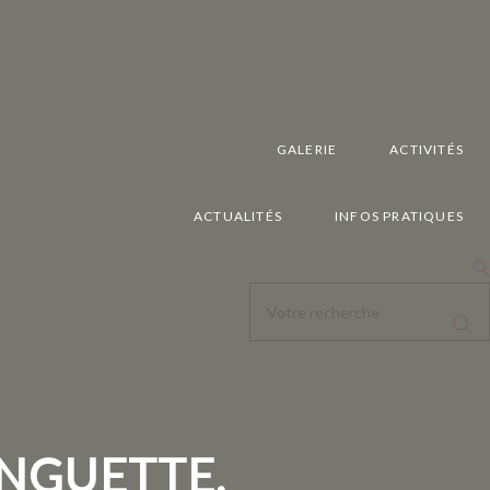
GALERIE
ACTIVITÉS
ACTUALITÉS
INFOS PRATIQUES
INGUETTE,