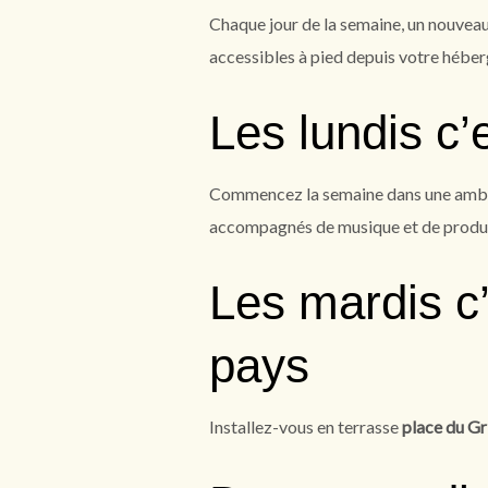
Chaque jour de la semaine, un nouvea
accessibles à pied depuis votre hébe
Les lundis c’
Commencez la semaine dans une ambi
accompagnés de musique et de produit
Les mardis c
pays
Installez-vous en terrasse
place du Gr