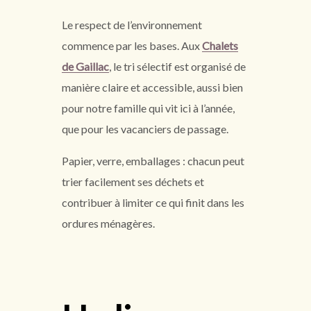
Le respect de l’environnement
commence par les bases. Aux
Chalets
de Gaillac
, le tri sélectif est organisé de
manière claire et accessible, aussi bien
pour notre famille qui vit ici à l’année,
que pour les vacanciers de passage.
Papier, verre, emballages : chacun peut
trier facilement ses déchets et
contribuer à limiter ce qui finit dans les
ordures ménagères.