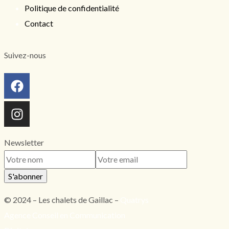
Politique de confidentialité
Contact
Suivez-nous
Newsletter
S'abonner
© 2024 – Les chalets de Gaillac –
Quatrys
Agence Conseil en Communication