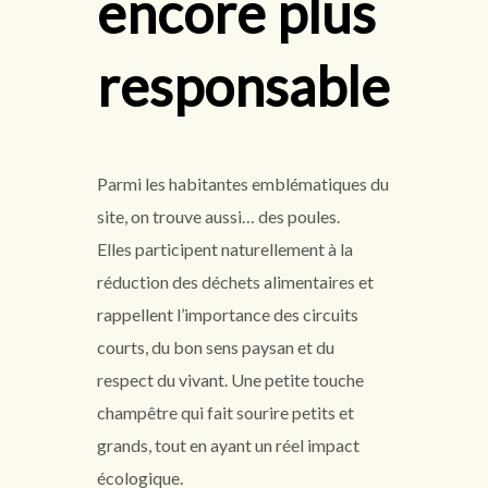
encore plus
responsable
Parmi les habitantes emblématiques du
site, on trouve aussi… des poules.
Elles participent naturellement à la
réduction des déchets alimentaires et
rappellent l’importance des circuits
courts, du bon sens paysan et du
respect du vivant. Une petite touche
champêtre qui fait sourire petits et
grands, tout en ayant un réel impact
écologique.