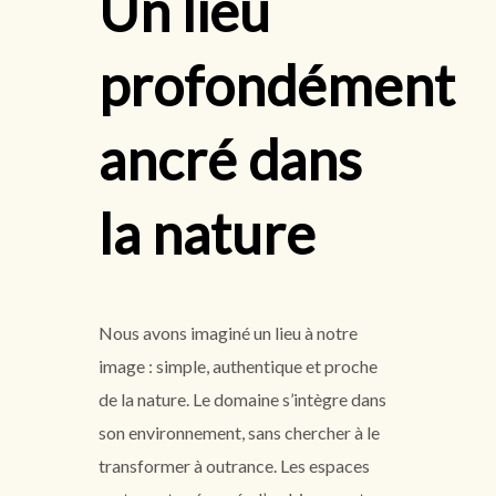
Un lieu
profondément
ancré dans
la nature
Nous avons imaginé un lieu à notre
image : simple, authentique et proche
de la nature. Le domaine s’intègre dans
son environnement, sans chercher à le
transformer à outrance. Les espaces