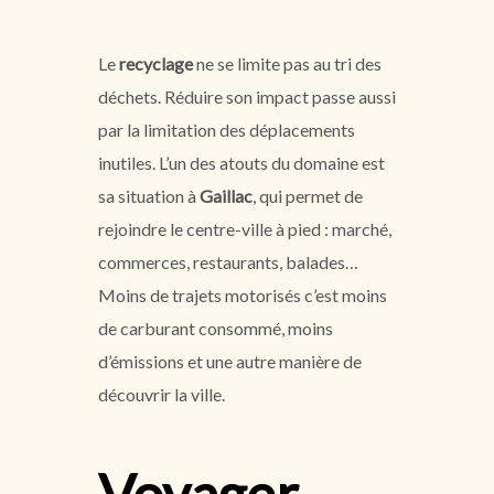
Le
recyclage
ne se limite pas au tri des
déchets. Réduire son impact passe aussi
par la limitation des déplacements
inutiles. L’un des atouts du domaine est
sa situation à
Gaillac
, qui permet de
rejoindre le centre-ville à pied : marché,
commerces, restaurants, balades…
Moins de trajets motorisés c’est moins
de carburant consommé, moins
d’émissions et une autre manière de
découvrir la ville.
Voyager