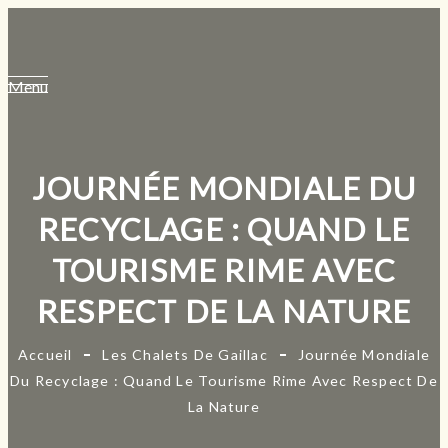
JOURNÉE MONDIALE DU
RECYCLAGE : QUAND LE
TOURISME RIME AVEC
RESPECT DE LA NATURE
Accueil
Les Chalets De Gaillac
Journée Mondiale
Du Recyclage : Quand Le Tourisme Rime Avec Respect De
La Nature