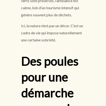
verts sont préservés, l’ambiance est
calme, loin d’un tourisme intensif qui
génère souvent plus de déchets.
Ici, la nature n’est pas un décor. C’est un
cadre de vie qui impose naturellement
une certaine sobriété.
Des poules
pour une
démarche