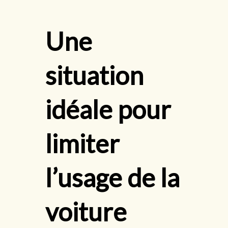
Une
situation
idéale pour
limiter
l’usage de la
voiture