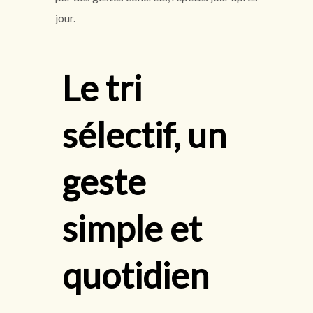
jour.
Le tri
sélectif, un
geste
simple et
quotidien