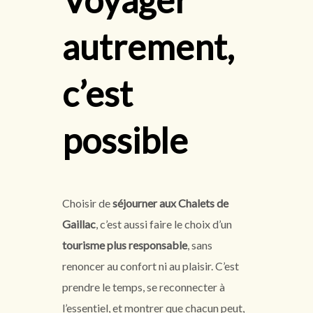
autrement,
c’est
possible
Choisir de
séjourner aux Chalets de
Gaillac
, c’est aussi faire le choix d’un
tourisme plus responsable
, sans
renoncer au confort ni au plaisir. C’est
prendre le temps, se reconnecter à
l’essentiel, et montrer que chacun peut,